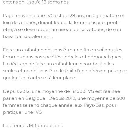
extension jusqu’à 18 semaines.
L’âge moyen d’une IVG est de 28 ans, un âge mature et
loin des clichés, durant lequel la femme aspire, peut-
être, à se développer au niveau de ses études, de son
travail ou socialement .
Faire un enfant ne doit pas être une fin en soi pour les
femmes dans nos sociétés libérales et démocratiques .
La décision de faire un enfant leur incombe à elles
seules et ne doit pas être le fruit d’une décision prise par
quelqu’un d’autre et à leur place.
Depuis 2012, une moyenne de 18.000 IVG est réalisée
par an en Belgique . Depuis 2012, une moyenne de 500
femmes se rend chaque année, aux Pays-Bas, pour
pratiquer une IVG.
Les Jeunes MR proposent :