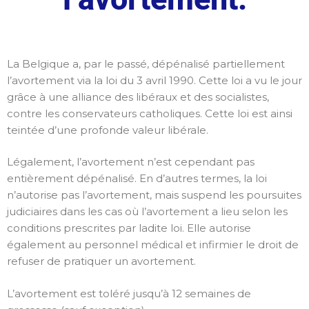
La Belgique a, par le passé, dépénalisé partiellement
l’avortement via la loi du 3 avril 1990. Cette loi a vu le jour
grâce à une alliance des libéraux et des socialistes,
contre les conservateurs catholiques. Cette loi est ainsi
teintée d’une profonde valeur libérale.
Légalement, l’avortement n’est cependant pas
entièrement dépénalisé. En d’autres termes, la loi
n’autorise pas l’avortement, mais suspend les poursuites
judiciaires dans les cas où l’avortement a lieu selon les
conditions prescrites par ladite loi. Elle autorise
également au personnel médical et infirmier le droit de
refuser de pratiquer un avortement.
L’avortement est toléré jusqu’à 12 semaines de