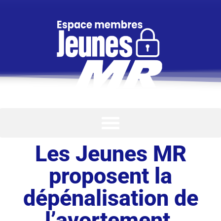
Les Jeunes MR
proposent la
dépénalisation de
l’avortement.