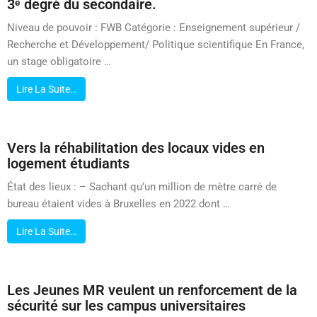
3ᵉ degré du secondaire.
Niveau de pouvoir : FWB Catégorie : Enseignement supérieur /
Recherche et Développement/ Politique scientifique En France,
un stage obligatoire …
Lire La Suite…
Vers la réhabilitation des locaux vides en
logement étudiants
État des lieux : – Sachant qu’un million de mètre carré de
bureau étaient vides à Bruxelles en 2022 dont …
Lire La Suite…
Les Jeunes MR veulent un renforcement de la
sécurité sur les campus universitaires