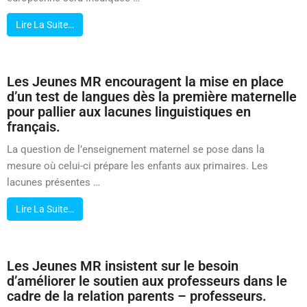
Lire La Suite…
Les Jeunes MR encouragent la mise en place
d’un test de langues dès la première maternelle
pour pallier aux lacunes linguistiques en
français.
La question de l’enseignement maternel se pose dans la
mesure où celui-ci prépare les enfants aux primaires. Les
lacunes présentes …
Lire La Suite…
Les Jeunes MR insistent sur le besoin
d’améliorer le soutien aux professeurs dans le
cadre de la relation parents – professeurs.