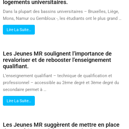
logements universitaires.
Dans la plupart des bassins universitaires – Bruxelles, Liège,
Mons, Namur ou Gembloux -, les étudiants ont le plus grand …
Lire La Suite…
Les Jeunes MR soulignent l’importance de
revaloriser et de rebooster l’enseignement
qualifiant.
L’enseignement qualifiant – technique de qualification et
professionnel – accessible au 2ème degré et 3ème degré du
secondaire permet à …
Lire La Suite…
Les Jeunes MR suggèrent de mettre en place