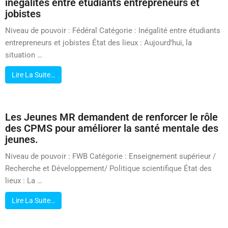
inégalités entre étudiants entrepreneurs et
jobistes
Niveau de pouvoir : Fédéral Catégorie : Inégalité entre étudiants
entrepreneurs et jobistes État des lieux : Aujourd’hui, la
situation …
Lire La Suite…
Les Jeunes MR demandent de renforcer le rôle
des CPMS pour améliorer la santé mentale des
jeunes.
Niveau de pouvoir : FWB Catégorie : Enseignement supérieur /
Recherche et Développement/ Politique scientifique État des
lieux : La …
Lire La Suite…