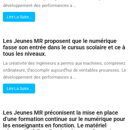
développement des performances a …
Lire La Suite…
Les Jeunes MR proposent que le numérique
fasse son entrée dans le cursus scolaire et ce à
tous les niveaux.
La créativité des ingénieurs a permis aux machines, comprenez
ordinateurs, d’accomplir aujourd’hui de véritables prouesses. Le
développement des performances a …
Lire La Suite…
Les Jeunes MR préconisent la mise en place
d’une formation continue sur le numérique pour
les enseignants en fonction. Le matériel