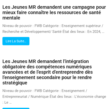
Les Jeunes MR demandent une campagne pour
mieux faire connaître les ressources de santé
mentale
Niveau de pouvoir : FWB Catégorie : Enseignement supérieur /
Recherche et Développement/ Santé État des lieux : En 2024, …
Lire La Suite…
Les Jeunes MR demandent l’intégration
obligatoire des compétences numériques
avancées et de l’esprit d’entreprendre dès
l’enseignement secondaire pour le rendre
stratégique
Niveau de pouvoir : FWB Catégorie : Enseignement /
Entrepreneuriat / Numérique État des lieux : L’économie change
: Le …