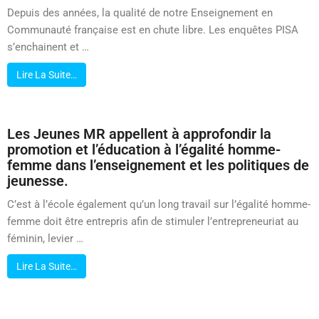
Depuis des années, la qualité de notre Enseignement en
Communauté française est en chute libre. Les enquêtes PISA
s’enchainent et …
Lire La Suite…
Les Jeunes MR appellent à approfondir la
promotion et l’éducation à l’égalité homme-
femme dans l’enseignement et les politiques de
jeunesse.
C’est à l’école également qu’un long travail sur l’égalité homme-
femme doit être entrepris afin de stimuler l’entrepreneuriat au
féminin, levier …
Lire La Suite…