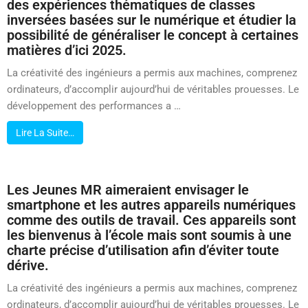
des expériences thématiques de classes
inversées basées sur le numérique et étudier la
possibilité de généraliser le concept à certaines
matières d’ici 2025.
La créativité des ingénieurs a permis aux machines, comprenez
ordinateurs, d’accomplir aujourd’hui de véritables prouesses. Le
développement des performances a …
Lire La Suite…
Les Jeunes MR aimeraient envisager le
smartphone et les autres appareils numériques
comme des outils de travail. Ces appareils sont
les bienvenus à l’école mais sont soumis à une
charte précise d’utilisation afin d’éviter toute
dérive.
La créativité des ingénieurs a permis aux machines, comprenez
ordinateurs, d’accomplir aujourd’hui de véritables prouesses. Le