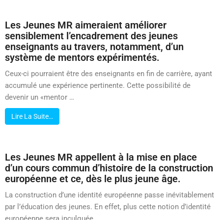
Les Jeunes MR aimeraient améliorer
sensiblement l’encadrement des jeunes
enseignants au travers, notamment, d’un
système de mentors expérimentés.
Ceux-ci pourraient être des enseignants en fin de carrière, ayant
accumulé une expérience pertinente. Cette possibilité de
devenir un «mentor …
Lire La Suite…
Les Jeunes MR appellent à la mise en place
d’un cours commun d’histoire de la construction
européenne et ce, dès le plus jeune âge.
La construction d’une identité européenne passe inévitablement
par l’éducation des jeunes. En effet, plus cette notion d’identité
européenne sera inculquée …