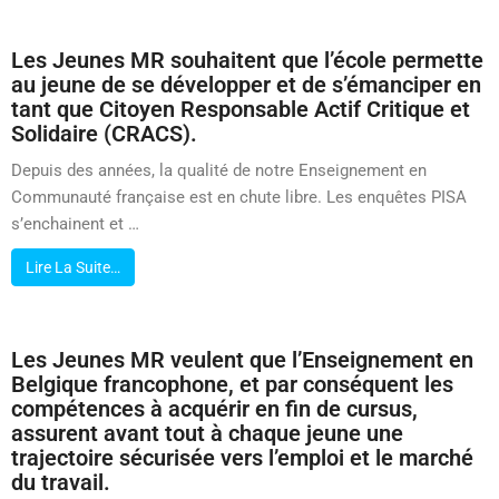
Les Jeunes MR souhaitent que l’école permette
au jeune de se développer et de s’émanciper en
tant que Citoyen Responsable Actif Critique et
Solidaire (CRACS).
Depuis des années, la qualité de notre Enseignement en
Communauté française est en chute libre. Les enquêtes PISA
s’enchainent et …
Lire La Suite…
Les Jeunes MR veulent que l’Enseignement en
Belgique francophone, et par conséquent les
compétences à acquérir en fin de cursus,
assurent avant tout à chaque jeune une
trajectoire sécurisée vers l’emploi et le marché
du travail.