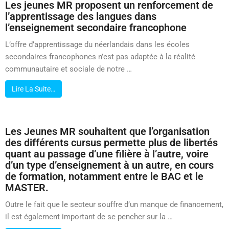
Les jeunes MR proposent un renforcement de
l’apprentissage des langues dans
l’enseignement secondaire francophone
L’offre d’apprentissage du néerlandais dans les écoles
secondaires francophones n’est pas adaptée à la réalité
communautaire et sociale de notre …
Lire La Suite…
Les Jeunes MR souhaitent que l’organisation
des différents cursus permette plus de libertés
quant au passage d’une filière à l’autre, voire
d’un type d’enseignement à un autre, en cours
de formation, notamment entre le BAC et le
MASTER.
Outre le fait que le secteur souffre d’un manque de financement,
il est également important de se pencher sur la …