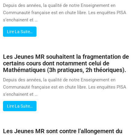
Depuis des années, la qualité de notre Enseignement en
Communauté française est en chute libre. Les enquêtes PISA
s’enchainent et …
Lire La Suite…
Les Jeunes MR souhaitent la fragmentation de
certains cours dont notamment celui de
Mathématiques (3h pratiques, 2h théoriques).
Depuis des années, la qualité de notre Enseignement en
Communauté française est en chute libre. Les enquêtes PISA
s’enchainent et …
Lire La Suite…
Les Jeunes MR sont contre l’allongement du