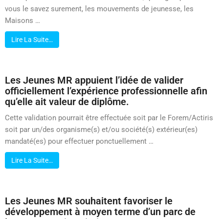
vous le savez surement, les mouvements de jeunesse, les
Maisons …
Lire La Suite…
Les Jeunes MR appuient l’idée de valider
officiellement l’expérience professionnelle afin
qu’elle ait valeur de diplôme.
Cette validation pourrait être effectuée soit par le Forem/Actiris
soit par un/des organisme(s) et/ou société(s) extérieur(es)
mandaté(es) pour effectuer ponctuellement …
Lire La Suite…
Les Jeunes MR souhaitent favoriser le
développement à moyen terme d’un parc de