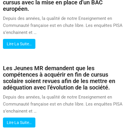
cursus avec la mise en place d’un BAC
européen.
Depuis des années, la qualité de notre Enseignement en
Communauté française est en chute libre. Les enquêtes PISA
s’enchainent et …
Lire La Suite…
Les Jeunes MR demandent que les
compétences à acquérir en fin de cursus
scolaire soient revues afin de les mettre en
adéquation avec l’évolution de la société.
Depuis des années, la qualité de notre Enseignement en
Communauté française est en chute libre. Les enquêtes PISA
s’enchainent et …
Lire La Suite…