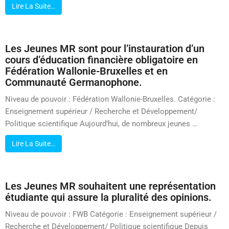
Lire La Suite…
Les Jeunes MR sont pour l’instauration d’un
cours d’éducation financière obligatoire en
Fédération Wallonie-Bruxelles et en
Communauté Germanophone.
Niveau de pouvoir : Fédération Wallonie-Bruxelles. Catégorie :
Enseignement supérieur / Recherche et Développement/
Politique scientifique Aujourd’hui, de nombreux jeunes …
Lire La Suite…
Les Jeunes MR souhaitent une représentation
étudiante qui assure la pluralité des opinions.
Niveau de pouvoir : FWB Catégorie : Enseignement supérieur /
Recherche et Développement/ Politique scientifique Depuis