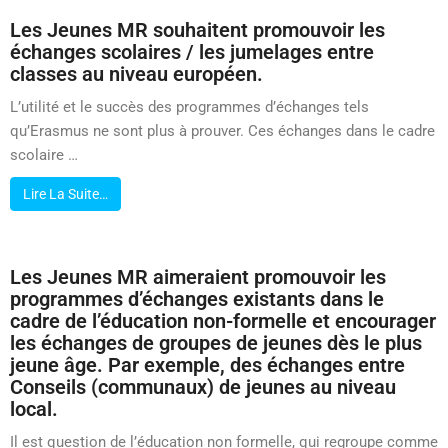
Les Jeunes MR souhaitent promouvoir les
échanges scolaires / les jumelages entre
classes au niveau européen.
L’utilité et le succès des programmes d’échanges tels
qu’Erasmus ne sont plus à prouver. Ces échanges dans le cadre
scolaire …
Lire La Suite…
Les Jeunes MR aimeraient promouvoir les
programmes d’échanges existants dans le
cadre de l’éducation non-formelle et encourager
les échanges de groupes de jeunes dès le plus
jeune âge. Par exemple, des échanges entre
Conseils (communaux) de jeunes au niveau
local.
Il est question de l’éducation non formelle, qui regroupe comme