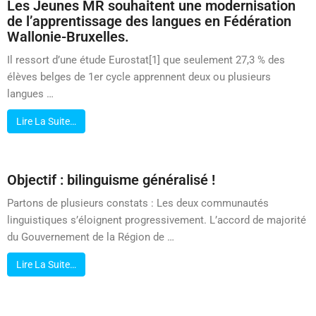
Les Jeunes MR souhaitent une modernisation
de l’apprentissage des langues en Fédération
Wallonie-Bruxelles.
Il ressort d’une étude Eurostat[1] que seulement 27,3 % des
élèves belges de 1er cycle apprennent deux ou plusieurs
langues …
Lire La Suite…
Objectif : bilinguisme généralisé !
Partons de plusieurs constats : Les deux communautés
linguistiques s’éloignent progressivement. L’accord de majorité
du Gouvernement de la Région de …
Lire La Suite…