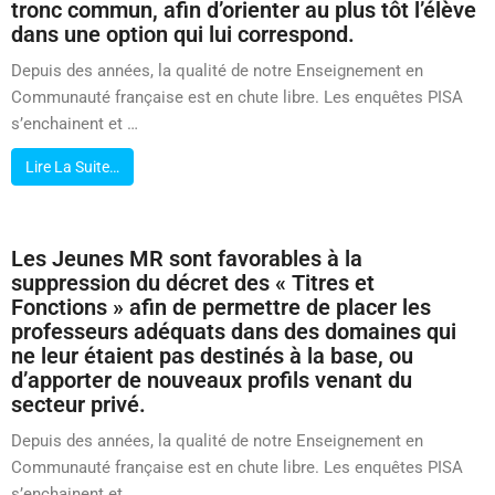
tronc commun, afin d’orienter au plus tôt l’élève
dans une option qui lui correspond.
Depuis des années, la qualité de notre Enseignement en
Communauté française est en chute libre. Les enquêtes PISA
s’enchainent et …
Lire La Suite…
Les Jeunes MR sont favorables à la
suppression du décret des « Titres et
Fonctions » afin de permettre de placer les
professeurs adéquats dans des domaines qui
ne leur étaient pas destinés à la base, ou
d’apporter de nouveaux profils venant du
secteur privé.
Depuis des années, la qualité de notre Enseignement en
Communauté française est en chute libre. Les enquêtes PISA
s’enchainent et …