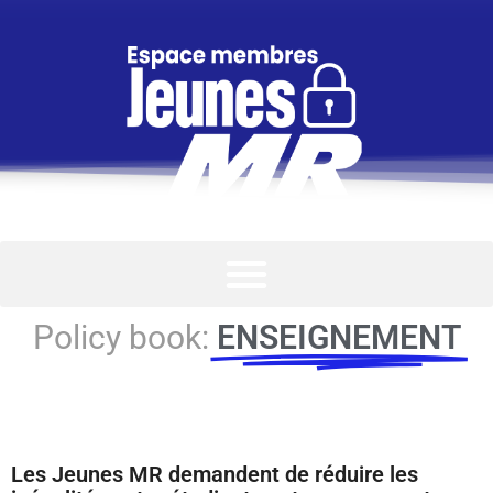
Policy book:
ENSEIGNEMENT
Les Jeunes MR demandent de réduire les