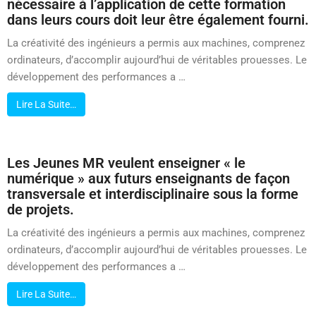
nécessaire à l’application de cette formation
dans leurs cours doit leur être également fourni.
La créativité des ingénieurs a permis aux machines, comprenez
ordinateurs, d’accomplir aujourd’hui de véritables prouesses. Le
développement des performances a …
Lire La Suite…
Les Jeunes MR veulent enseigner « le
numérique » aux futurs enseignants de façon
transversale et interdisciplinaire sous la forme
de projets.
La créativité des ingénieurs a permis aux machines, comprenez
ordinateurs, d’accomplir aujourd’hui de véritables prouesses. Le
développement des performances a …
Lire La Suite…