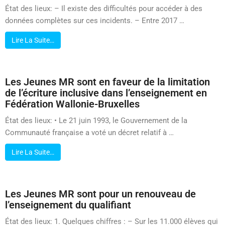
État des lieux: – Il existe des difficultés pour accéder à des
données complètes sur ces incidents. – Entre 2017 …
Lire La Suite…
Les Jeunes MR sont en faveur de la limitation
de l’écriture inclusive dans l’enseignement en
Fédération Wallonie-Bruxelles
État des lieux: • Le 21 juin 1993, le Gouvernement de la
Communauté française a voté un décret relatif à …
Lire La Suite…
Les Jeunes MR sont pour un renouveau de
l’enseignement du qualifiant
État des lieux: 1. Quelques chiffres : – Sur les 11.000 élèves qui