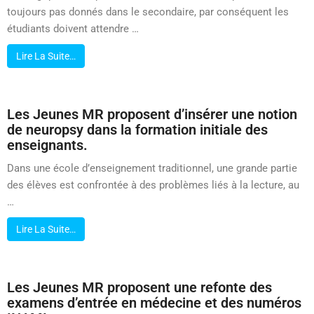
toujours pas donnés dans le secondaire, par conséquent les
étudiants doivent attendre …
Lire La Suite…
Les Jeunes MR proposent d’insérer une notion
de neuropsy dans la formation initiale des
enseignants.
Dans une école d’enseignement traditionnel, une grande partie
des élèves est confrontée à des problèmes liés à la lecture, au
…
Lire La Suite…
Les Jeunes MR proposent une refonte des
examens d’entrée en médecine et des numéros