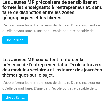
Les Jeunes MR préconisent de sensibiliser et
former les enseignants à l’entrepreneuriat, sans
faire de distinction entre les zones
géographiques et les filières.
L’école forme les entrepreneurs de demain. Du moins, c’est ce
qu’elle devrait faire. D’une part, l’école doit être capable de …
Lire La Suite…
Les Jeunes MR souhaitent renforcer la
présence de l’entrepreneuriat à l’école à travers
des modules scolaires et instaurer des journées
thématiques sur le sujet.
L’école forme les entrepreneurs de demain. Du moins, c’est ce
qu’elle devrait faire. D’une part, l’école doit être capable de …
Lire La Suite…