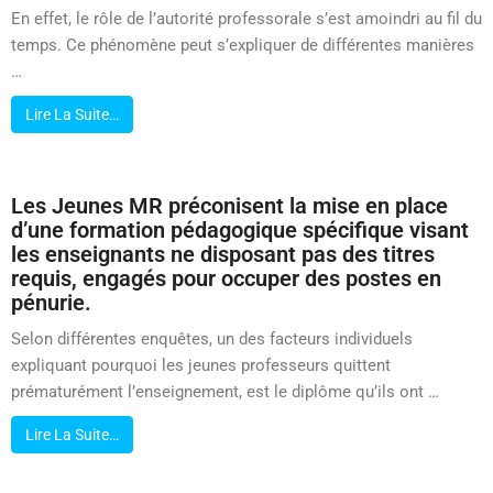
En effet, le rôle de l’autorité professorale s’est amoindri au fil du
temps. Ce phénomène peut s’expliquer de différentes manières
…
Lire La Suite…
Les Jeunes MR préconisent la mise en place
d’une formation pédagogique spécifique visant
les enseignants ne disposant pas des titres
requis, engagés pour occuper des postes en
pénurie.
Selon différentes enquêtes, un des facteurs individuels
expliquant pourquoi les jeunes professeurs quittent
prématurément l’enseignement, est le diplôme qu’ils ont …
Lire La Suite…