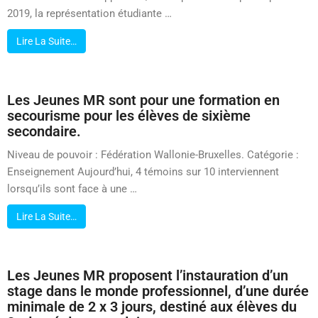
2019, la représentation étudiante …
Lire La Suite…
Les Jeunes MR sont pour une formation en
secourisme pour les élèves de sixième
secondaire.
Niveau de pouvoir : Fédération Wallonie-Bruxelles. Catégorie :
Enseignement Aujourd’hui, 4 témoins sur 10 interviennent
lorsqu’ils sont face à une …
Lire La Suite…
Les Jeunes MR proposent l’instauration d’un
stage dans le monde professionnel, d’une durée
minimale de 2 x 3 jours, destiné aux élèves du