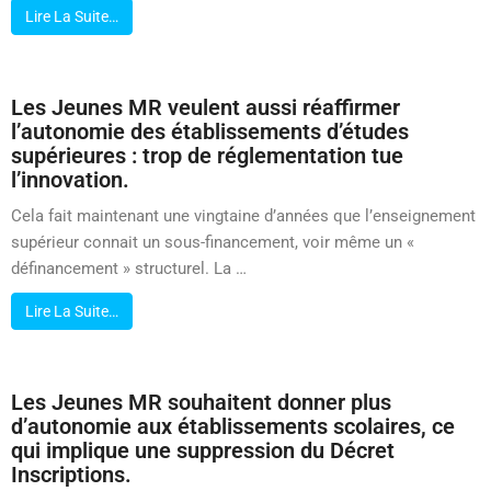
Lire La Suite…
Les Jeunes MR veulent aussi réaffirmer
l’autonomie des établissements d’études
supérieures : trop de réglementation tue
l’innovation.
Cela fait maintenant une vingtaine d’années que l’enseignement
supérieur connait un sous-financement, voir même un «
définancement » structurel. La …
Lire La Suite…
Les Jeunes MR souhaitent donner plus
d’autonomie aux établissements scolaires, ce
qui implique une suppression du Décret
Inscriptions.