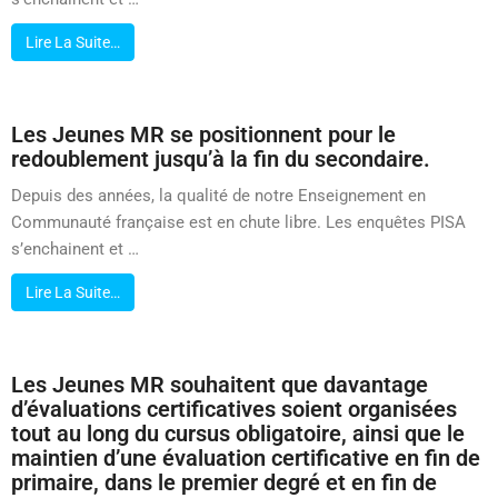
Lire La Suite…
Les Jeunes MR se positionnent pour le
redoublement jusqu’à la fin du secondaire.
Depuis des années, la qualité de notre Enseignement en
Communauté française est en chute libre. Les enquêtes PISA
s’enchainent et …
Lire La Suite…
Les Jeunes MR souhaitent que davantage
d’évaluations certificatives soient organisées
tout au long du cursus obligatoire, ainsi que le
maintien d’une évaluation certificative en fin de
primaire, dans le premier degré et en fin de