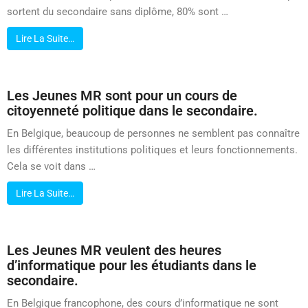
sortent du secondaire sans diplôme, 80% sont …
Lire La Suite…
Les Jeunes MR sont pour un cours de
citoyenneté politique dans le secondaire.
En Belgique, beaucoup de personnes ne semblent pas connaître
les différentes institutions politiques et leurs fonctionnements.
Cela se voit dans …
Lire La Suite…
Les Jeunes MR veulent des heures
d’informatique pour les étudiants dans le
secondaire.
En Belgique francophone, des cours d’informatique ne sont