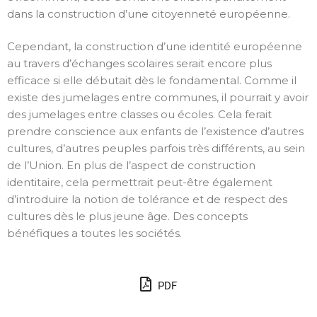
dans la construction d’une citoyenneté européenne.
Cependant, la construction d’une identité européenne
au travers d’échanges scolaires serait encore plus
efficace si elle débutait dès le fondamental. Comme il
existe des jumelages entre communes, il pourrait y avoir
des jumelages entre classes ou écoles. Cela ferait
prendre conscience aux enfants de l’existence d’autres
cultures, d’autres peuples parfois très différents, au sein
de l’Union. En plus de l’aspect de construction
identitaire, cela permettrait peut-être également
d’introduire la notion de tolérance et de respect des
cultures dès le plus jeune âge. Des concepts
bénéfiques a toutes les sociétés.
PDF