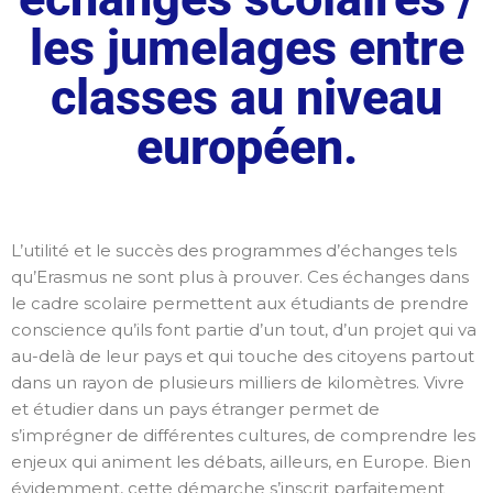
les jumelages entre
classes au niveau
européen.
L’utilité et le succès des programmes d’échanges tels
qu’Erasmus ne sont plus à prouver. Ces échanges dans
le cadre scolaire permettent aux étudiants de prendre
conscience qu’ils font partie d’un tout, d’un projet qui va
au-delà de leur pays et qui touche des citoyens partout
dans un rayon de plusieurs milliers de kilomètres. Vivre
et étudier dans un pays étranger permet de
s’imprégner de différentes cultures, de comprendre les
enjeux qui animent les débats, ailleurs, en Europe. Bien
évidemment, cette démarche s’inscrit parfaitement