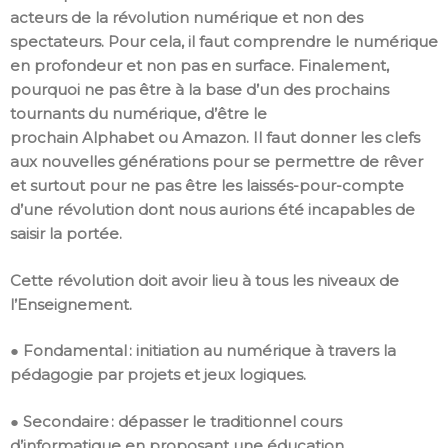
acteurs de la révolution numérique et non des
spectateurs. Pour cela, il faut comprendre le numérique
en profondeur et non pas en surface. Finalement,
pourquoi ne pas être à la base d’un des prochains
tournants du numérique, d’être le
prochain Alphabet ou Amazon. Il faut donner les clefs
aux nouvelles générations pour se permettre de rêver
et surtout pour ne pas être les laissés-pour-compte
d’une révolution dont nous aurions été incapables de
saisir la portée.
Cette révolution doit avoir lieu à tous les niveaux de
l’Enseignement.
● Fondamental
: initiation au numérique à travers la
pédagogie par projets et jeux logiques.
● Secondaire : dépasser le traditionnel cours
d’informatique en proposant une éducation