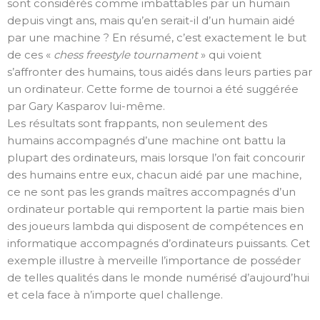
sont considérés comme imbattables par un humain
depuis vingt ans, mais qu’en serait-il d’un humain aidé
par une machine ? En résumé, c’est exactement le but
de ces «
chess freestyle tournament
» qui voient
s’affronter des humains, tous aidés dans leurs parties par
un ordinateur. Cette forme de tournoi a été suggérée
par Gary Kasparov lui-même.
Les résultats sont frappants, non seulement des
humains accompagnés d’une machine ont battu la
plupart des ordinateurs, mais lorsque l’on fait concourir
des humains entre eux, chacun aidé par une machine,
ce ne sont pas les grands maîtres accompagnés d’un
ordinateur portable qui remportent la partie mais bien
des joueurs lambda qui disposent de compétences en
informatique accompagnés d’ordinateurs puissants. Cet
exemple illustre à merveille l’importance de posséder
de telles qualités dans le monde numérisé d’aujourd’hui
et cela face à n’importe quel challenge.