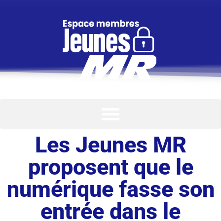
Les Jeunes MR
proposent que le
numérique fasse son
entrée dans le