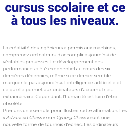
cursus scolaire et ce
à tous les niveaux.
La créativité des ingénieurs a permis aux machines,
comprenez ordinateurs, d’accomplir aujourd’hui de
véritables prouesses. Le développement des
performances a été exponentiel au cours des six
dernières décennies, même si ce dernier semble
marquer le pas aujourd’hui. L’intelligence artificielle et
ce qu’elle permet aux ordinateurs d’accomplir est
extraordinaire. Cependant, l’humanité est loin d’être
obsolète.
Prenons un exemple pour illustrer cette affirmation. Les
«
Advanced Chess
» ou «
Cyborg Chess
» sont une
nouvelle forme de tournois d’échec. Les ordinateurs