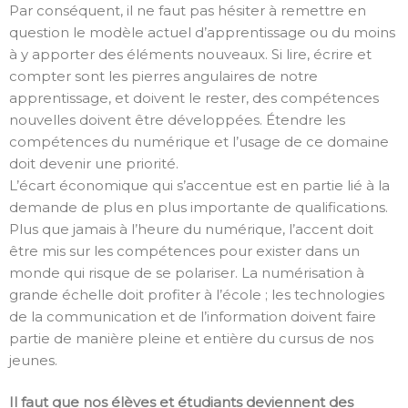
Par conséquent, il ne faut pas hésiter à remettre en
question le modèle actuel d’apprentissage ou du moins
à y apporter des éléments nouveaux. Si lire, écrire et
compter sont les pierres angulaires de notre
apprentissage, et doivent le rester, des compétences
nouvelles doivent être développées. Étendre les
compétences du numérique et l’usage de ce domaine
doit devenir une priorité.
L’écart économique qui s’accentue est en partie lié à la
demande de plus en plus importante de qualifications.
Plus que jamais à l’heure du numérique, l’accent doit
être mis sur les compétences pour exister dans un
monde qui risque de se polariser. La numérisation à
grande échelle doit profiter à l’école ; les technologies
de la communication et de l’information doivent faire
partie de manière pleine et entière du cursus de nos
jeunes.
Il faut que nos élèves et étudiants deviennent des