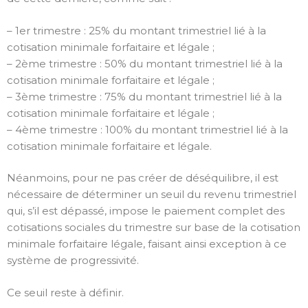
– 1er trimestre : 25% du montant trimestriel lié à la
cotisation minimale forfaitaire et légale ;
– 2ème trimestre : 50% du montant trimestriel lié à la
cotisation minimale forfaitaire et légale ;
– 3ème trimestre : 75% du montant trimestriel lié à la
cotisation minimale forfaitaire et légale ;
– 4ème trimestre : 100% du montant trimestriel lié à la
cotisation minimale forfaitaire et légale.
Néanmoins, pour ne pas créer de déséquilibre, il est
nécessaire de déterminer un seuil du revenu trimestriel
qui, s’il est dépassé, impose le paiement complet des
cotisations sociales du trimestre sur base de la cotisation
minimale forfaitaire légale, faisant ainsi exception à ce
système de progressivité.
Ce seuil reste à définir.