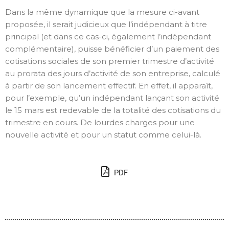
Dans la même dynamique que la mesure ci-avant
proposée, il serait judicieux que l’indépendant à titre
principal (et dans ce cas-ci, également l’indépendant
complémentaire), puisse bénéficier d’un paiement des
cotisations sociales de son premier trimestre d’activité
au prorata des jours d’activité de son entreprise, calculé
à partir de son lancement effectif. En effet, il apparaît,
pour l’exemple, qu’un indépendant lançant son activité
le 15 mars est redevable de la totalité des cotisations du
trimestre en cours. De lourdes charges pour une
nouvelle activité et pour un statut comme celui-là.
PDF