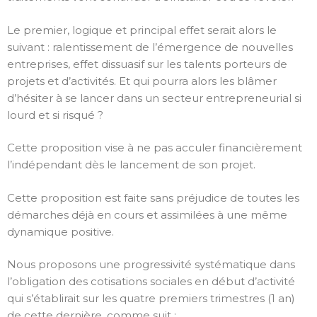
Le premier, logique et principal effet serait alors le
suivant : ralentissement de l’émergence de nouvelles
entreprises, effet dissuasif sur les talents porteurs de
projets et d’activités. Et qui pourra alors les blâmer
d’hésiter à se lancer dans un secteur entrepreneurial si
lourd et si risqué ?
Cette proposition vise à ne pas acculer financièrement
l’indépendant dès le lancement de son projet.
Cette proposition est faite sans préjudice de toutes les
démarches déjà en cours et assimilées à une même
dynamique positive.
Nous proposons une progressivité systématique dans
l’obligation des cotisations sociales en début d’activité
qui s’établirait sur les quatre premiers trimestres (1 an)
de cette dernière, comme suit :