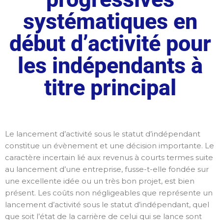
systématiques en
début d’activité pour
les indépendants à
titre principal
Le lancement d’activité sous le statut d’indépendant
constitue un évènement et une décision importante. Le
caractère incertain lié aux revenus à courts termes suite
au lancement d’une entreprise, fusse-t-elle fondée sur
une excellente idée ou un très bon projet, est bien
présent. Les coûts non négligeables que représente un
lancement d’activité sous le statut d’indépendant, quel
que soit l’état de la carrière de celui qui se lance sont