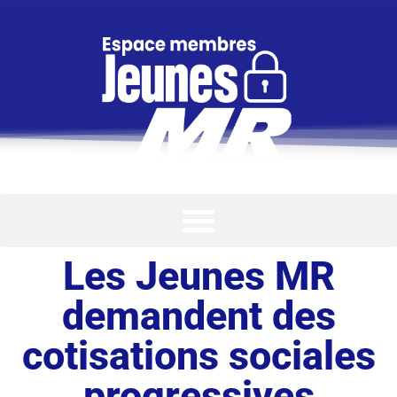
Les Jeunes MR
demandent des
cotisations sociales
progressives