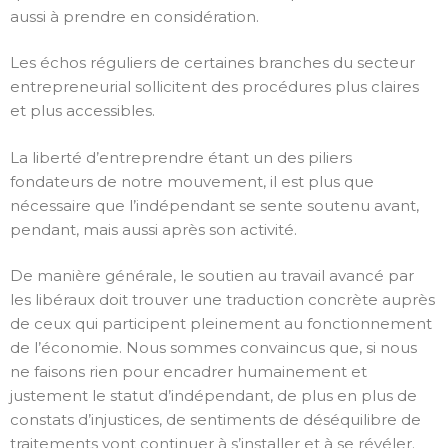
aussi à prendre en considération.
Les échos réguliers de certaines branches du secteur
entrepreneurial sollicitent des procédures plus claires
et plus accessibles.
La liberté d’entreprendre étant un des piliers
fondateurs de notre mouvement, il est plus que
nécessaire que l’indépendant se sente soutenu avant,
pendant, mais aussi après son activité.
De manière générale, le soutien au travail avancé par
les libéraux doit trouver une traduction concrète auprès
de ceux qui participent pleinement au fonctionnement
de l’économie. Nous sommes convaincus que, si nous
ne faisons rien pour encadrer humainement et
justement le statut d’indépendant, de plus en plus de
constats d’injustices, de sentiments de déséquilibre de
traitements vont continuer à s’installer et à se révéler.