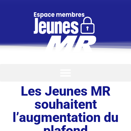
Les Jeunes MR
souhaitent
l’augmentation du
plafond