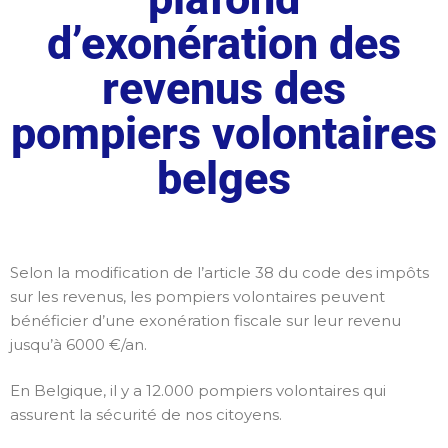
d’exonération des
revenus des
pompiers volontaires
belges
Selon la modification de l’article 38 du code des impôts
sur les revenus, les pompiers volontaires peuvent
bénéficier d’une exonération fiscale sur leur revenu
jusqu’à 6000 €/an.
En Belgique, il y a 12.000 pompiers volontaires qui
assurent la sécurité de nos citoyens.