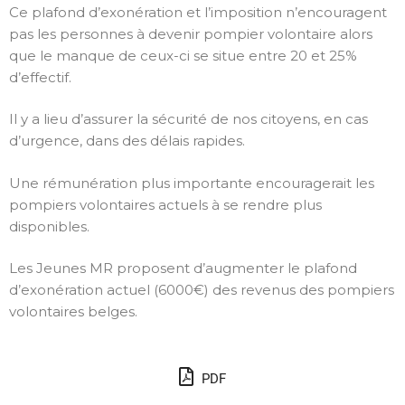
Ce plafond d’exonération et l’imposition n’encouragent
pas les personnes à devenir pompier volontaire alors
que le manque de ceux-ci se situe entre 20 et 25%
d’effectif.
Il y a lieu d’assurer la sécurité de nos citoyens, en cas
d’urgence, dans des délais rapides.
Une rémunération plus importante encouragerait les
pompiers volontaires actuels à se rendre plus
disponibles.
Les Jeunes MR proposent d’augmenter le plafond
d’exonération actuel (6000€) des revenus des pompiers
volontaires belges.
PDF