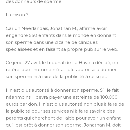
des donneurs de sperme.
La raison ?
Car un Néerlandais, Jonathan M., affirme avoir
engendré 550 enfants dans le monde en donnant
son sperme dans une dizaine de cliniques
spécialisées et en faisant sa propre pub sur le web.
Ce jeudi 27 avril, le tribunal de La Haye a décidé, en
référé, que l’homme n’était plus autorisé à donner
son sperme ni à faire de la publicité à ce sujet.
Il n’est plus autorisé à donner son sperme. S’il le fait
néanmoins, il devra payer une astreinte de 100.000
euros par don. Il n’est plus autorisé non plus à faire de
la publicité pour ses services ni à faire savoir à des
parents qui cherchent de l’aide pour avoir un enfant
qu’il est prêt à donner son sperme. Jonathan M. doit