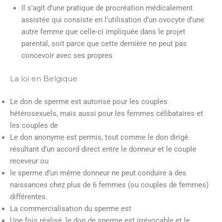
Il s’agit d’une pratique de procréation médicalement
assistée qui consiste en l’utilisation d’un ovocyte d’une
autre femme que celle-ci impliquée dans le projet
parental, soit parce que cette dernière ne peut pas
concevoir avec ses propres
La loi en Belgique
Le don de sperme est autorisé pour les couples
hétérosexuels, mais aussi pour les femmes célibataires et
les couples de
Le don anonyme est permis, tout comme le don dirigé
résultant d’un accord direct entre le donneur et le couple
receveur ou
le sperme d’un même donneur ne peut conduire à des
naissances chez plus de 6 femmes (ou couples de femmes)
différentes.
La commercialisation du sperme est
Une fois réalisé, le don de sperme est irrévocable et le