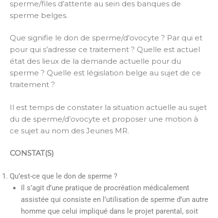
sperme/files d’attente au sein des banques de
sperme belges.
Que signifie le don de sperme/d’ovocyte ? Par qui et
pour qui s’adresse ce traitement ? Quelle est actuel
état des lieux de la demande actuelle pour du
sperme ? Quelle est législation belge au sujet de ce
traitement ?
Il est temps de constater la situation actuelle au sujet
du de sperme/d’ovocyte et proposer une motion à
ce sujet au nom des Jeunes MR.
CONSTAT(S)
Qu’est-ce que le don de sperme ?
Il s’agit d’une pratique de procréation médicalement
assistée qui consiste en l’utilisation de sperme d’un autre
homme que celui impliqué dans le projet parental, soit