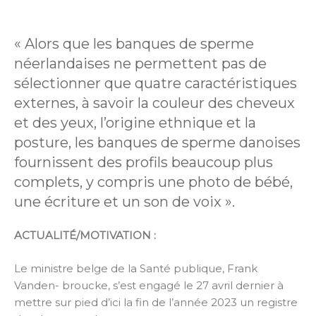
« Alors que les banques de sperme
néerlandaises ne permettent pas de
sélectionner que quatre caractéristiques
externes, à savoir la couleur des cheveux
et des yeux, l’origine ethnique et la
posture, les banques de sperme danoises
fournissent des profils beaucoup plus
complets, y compris une photo de bébé,
une écriture et un son de voix ».
ACTUALITÉ/MOTIVATION
:
Le ministre belge de la Santé publique, Frank
Vanden- broucke, s’est engagé le 27 avril dernier à
mettre sur pied d’ici la fin de l’année 2023 un registre