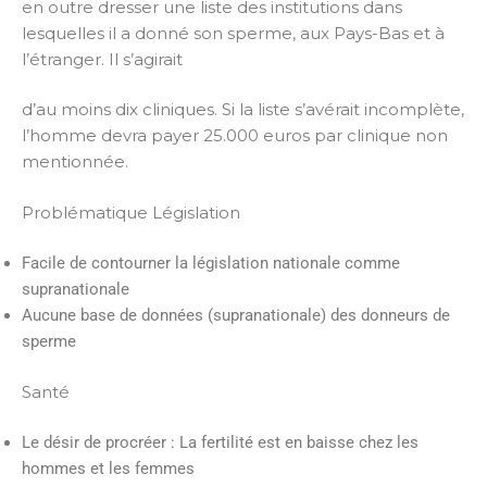
en outre dresser une liste des institutions dans
lesquelles il a donné son sperme, aux Pays-Bas et à
l’étranger. Il s’agirait
d’au moins dix cliniques. Si la liste s’avérait incomplète,
l’homme devra payer 25.000 euros par clinique non
mentionnée.
Problématique Législation
Facile de contourner la législation nationale comme
supranationale
Aucune base de données (supranationale) des donneurs de
sperme
Santé
Le désir de procréer : La fertilité est en baisse chez les
hommes et les femmes