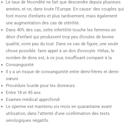
Le taux de fécondité ne fait que descendre depuis plusieurs
années, et ce, dans toute l’Europe. En cause: des couples qui
font moins d’enfants et plus tardivement, mais également
une augmentation des cas de stérilité.
Dans 40% des cas, cette infertilité touche les femmes en
désir d’enfant qui produisent trop peu d’ovules de bonne
qualité, voire pas du tout. Dans ce cas de figure, une seule
chose possible: faire appel à un don d’ovocyte. Hélas, le
nombre de dons est, à ce jour, insuffisant comparé à la
Consanguinité
Il y a un risque de consanguinité entre demi-frères et demi-
sœurs
Procédure lourde pour les donneurs
Entre 18 et 45 ans
Examen médical approfondi
Le sperme est maintenu six mois en quarantaine avant
utilisation, dans l’attente d’une confirmation des tests
sérologiques négatifs.