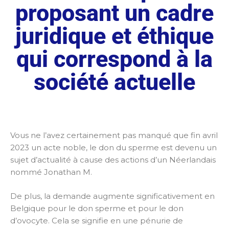
proposant un cadre
juridique et éthique
qui correspond à la
société actuelle
Vous ne l’avez certainement pas manqué que fin avril
2023 un acte noble, le don du sperme est devenu un
sujet d’actualité à cause des actions d’un Néerlandais
nommé Jonathan M.
De plus, la demande augmente significativement en
Belgique pour le don sperme et pour le don
d’ovocyte. Cela se signifie en une pénurie de