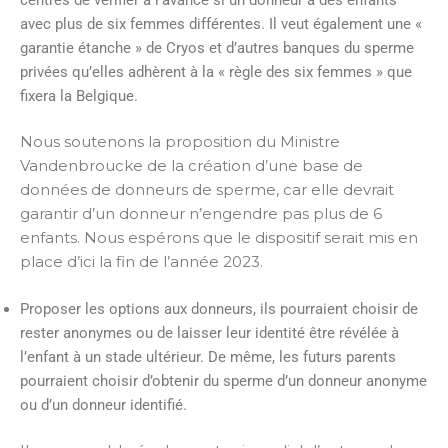
avec plus de six femmes différentes. Il veut également une «
garantie étanche » de Cryos et d’autres banques du sperme
privées qu’elles adhèrent à la « règle des six femmes » que
fixera la Belgique.
Nous soutenons la proposition du Ministre
Vandenbroucke de la création d’une base de
données de donneurs de sperme, car elle devrait
garantir d’un donneur n’engendre pas plus de 6
enfants. Nous espérons que le dispositif serait mis en
place d’ici la fin de l’année 2023.
Proposer les options aux donneurs, ils pourraient choisir de
rester anonymes ou de laisser leur identité être révélée à
l’enfant à un stade ultérieur. De même, les futurs parents
pourraient choisir d’obtenir du sperme d’un donneur anonyme
ou d’un donneur identifié.