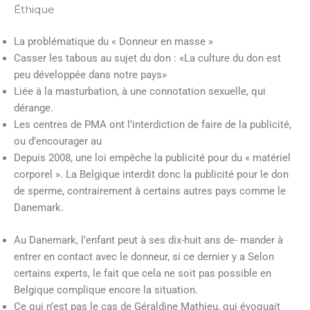
Éthique
La problématique du « Donneur en masse »
Casser les tabous au sujet du don : «La culture du don est
peu développée dans notre pays»
Liée à la masturbation, à une connotation sexuelle, qui
dérange.
Les centres de PMA ont l’interdiction de faire de la publicité,
ou d’encourager au
Depuis 2008, une loi empêche la publicité pour du « matériel
corporel ». La Belgique interdit donc la publicité pour le don
de sperme, contrairement à certains autres pays comme le
Danemark.
Au Danemark, l’enfant peut à ses dix-huit ans de- mander à
entrer en contact avec le donneur, si ce dernier y a Selon
certains experts, le fait que cela ne soit pas possible en
Belgique complique encore la situation.
Ce qui n’est pas le cas de Géraldine Mathieu, qui évoquait