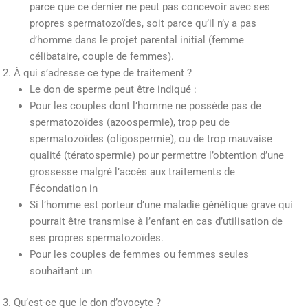
parce que ce dernier ne peut pas concevoir avec ses
propres spermatozoïdes, soit parce qu’il n’y a pas
d’homme dans le projet parental initial (femme
célibataire, couple de femmes).
À qui s’adresse ce type de traitement ?
Le don de sperme peut être indiqué :
Pour les couples dont l’homme ne possède pas de
spermatozoïdes (azoospermie), trop peu de
spermatozoïdes (oligospermie), ou de trop mauvaise
qualité (tératospermie) pour permettre l’obtention d’une
grossesse malgré l’accès aux traitements de
Fécondation in
Si l’homme est porteur d’une maladie génétique grave qui
pourrait être transmise à l’enfant en cas d’utilisation de
ses propres spermatozoïdes.
Pour les couples de femmes ou femmes seules
souhaitant un
Qu’est-ce que le don d’ovocyte ?