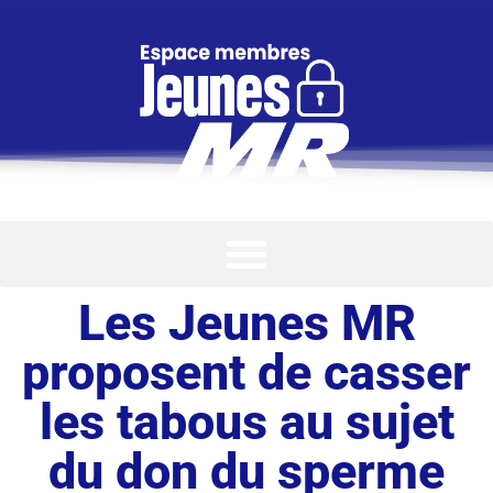
Les Jeunes MR
proposent de casser
les tabous au sujet
du don du sperme