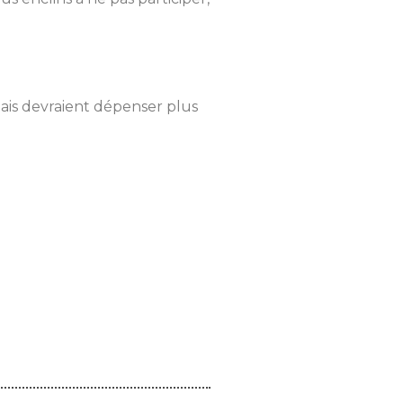
mais devraient dépenser plus