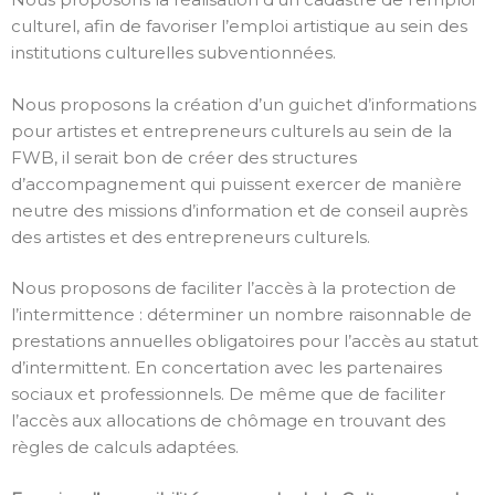
culturel, afin de favoriser l’emploi artistique au sein des
institutions culturelles subventionnées.
Nous proposons la création d’un guichet d’informations
pour artistes et entrepreneurs culturels au sein de la
FWB, il serait bon de créer des structures
d’accompagnement qui puissent exercer de manière
neutre des missions d’information et de conseil auprès
des artistes et des entrepreneurs culturels.
Nous proposons de faciliter l’accès à la protection de
l’intermittence : déterminer un nombre raisonnable de
prestations annuelles obligatoires pour l’accès au statut
d’intermittent. En concertation avec les partenaires
sociaux et professionnels. De même que de faciliter
l’accès aux allocations de chômage en trouvant des
règles de calculs adaptées.