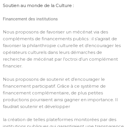
Soutien au monde de la Culture :
Financement des institutions
Nous proposons de favoriser un mécénat via des
compléments de financements publics : il s’agirait de
favoriser la philanthropie culturelle et d’encourager les
opérateurs culturels dans leurs démarches de
recherche de mécénat par l’octroi d’un complément
financier.
Nous proposons de soutenir et d’encourager le
financement participatif. Grâce à ce système de
financement complémentaire, de plus petites
productions pourraient ainsi gagner en importance. Il
faudrait soutenir et développer
la création de telles plateformes monitorées par des
institutions publiques qui garantiraient une transparence