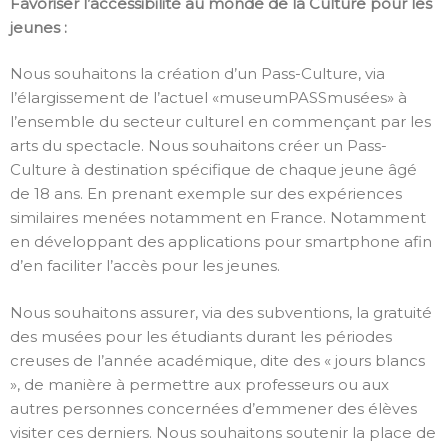
Favoriser l’accessibilité au monde de la Culture pour les
jeunes :
Nous souhaitons la création d’un Pass-Culture, via
l’élargissement de l’actuel «museumPASSmusées» à
l’ensemble du secteur culturel en commençant par les
arts du spectacle. Nous souhaitons créer un Pass-
Culture à destination spécifique de chaque jeune âgé
de 18 ans. En prenant exemple sur des expériences
similaires menées notamment en France. Notamment
en développant des applications pour smartphone afin
d’en faciliter l’accès pour les jeunes.
Nous souhaitons assurer, via des subventions, la gratuité
des musées pour les étudiants durant les périodes
creuses de l’année académique, dite des « jours blancs
», de manière à permettre aux professeurs ou aux
autres personnes concernées d’emmener des élèves
visiter ces derniers. Nous souhaitons soutenir la place de