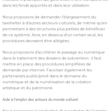
dans les fonds apportés et dans leur utilisation.
Nous proposons de demander l’élargissement du
taxshelter à d’autres secteurs culturels, de même qu’en
permettant à des structures plus petites de bénéficier
de ce système. Ainsi, en dessous d’un certain seuil, les
procédures devraient être allégées.
Nous proposons d’accélérer le passage au numérique
dans le traitement des dossiers de subvention : il faut
mettre en place des procédures simplifiées de
demande par internet. Favoriser également les
partenariats public/privé dans le domaine du
numérique et de la numérisation de la création
artistique et du patrimoine.
Aide à l’emploi des acteurs du monde culturel
Nous proposons la réalisation d’un cadastre de l’emploi