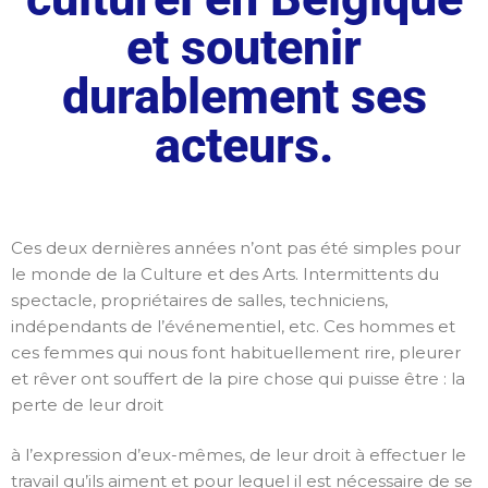
et soutenir
durablement ses
acteurs.
Ces deux dernières années n’ont pas été simples pour
le monde de la Culture et des Arts. Intermittents du
spectacle, propriétaires de salles, techniciens,
indépendants de l’événementiel, etc. Ces hommes et
ces femmes qui nous font habituellement rire, pleurer
et rêver ont souffert de la pire chose qui puisse être : la
perte de leur droit
à l’expression d’eux-mêmes, de leur droit à effectuer le
travail qu’ils aiment et pour lequel il est nécessaire de se