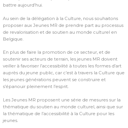
battre aujourd’hui.
Au sein de la délégation à la Culture, nous souhaitons
proposer aux Jeunes MR de prendre part au processus
de revalorisation et de soutien au monde culturel en
Belgique.
En plus de faire la promotion de ce secteur, et de
soutenir ses acteurs de terrain, les jeunes MR doivent
veiller à favoriser l’accessibilité à toutes les formes d’art
auprès du jeune public, car c’est à travers la Culture que
les jeunes générations peuvent se construire et
s’épanouir pleinement l’esprit.
Les Jeunes MR proposent une série de mesures sur la
thématique du soutien au monde culturel, ainsi que sur
la thématique de l’accessibilité à la Culture pour les
jeunes.