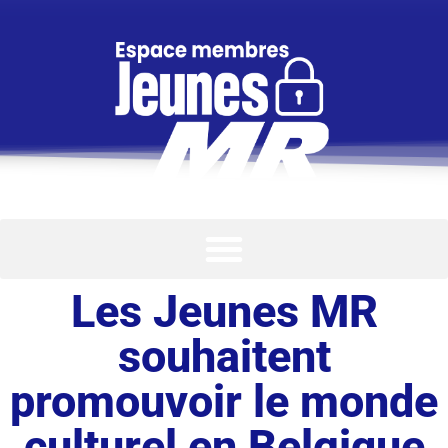
Les Jeunes MR
souhaitent
promouvoir le monde
culturel en Belgique