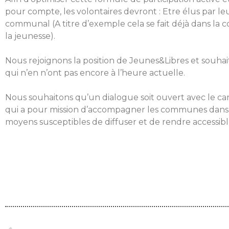
pour compte, les volontaires devront : Etre élus par l
communal (A titre d’exemple cela se fait déjà dans la c
la jeunesse).
Nous rejoignons la position de Jeunes&Libres et souha
qui n’en n’ont pas encore à l’heure actuelle.
Nous souhaitons qu’un dialogue soit ouvert avec le 
qui a pour mission d’accompagner les communes dans la
moyens susceptibles de diffuser et de rendre accessi