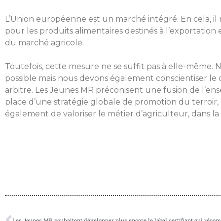
L’Union européenne est un marché intégré. En cela, il 
pour les produits alimentaires destinés à l’exportation
du marché agricole.
Toutefois, cette mesure ne se suffit pas à elle-même. 
possible mais nous devons également conscientiser le ci
arbitre. Les Jeunes MR préconisent une fusion de l’ens
place d’une stratégie globale de promotion du terroir,
également de valoriser le métier d’agriculteur, dans 