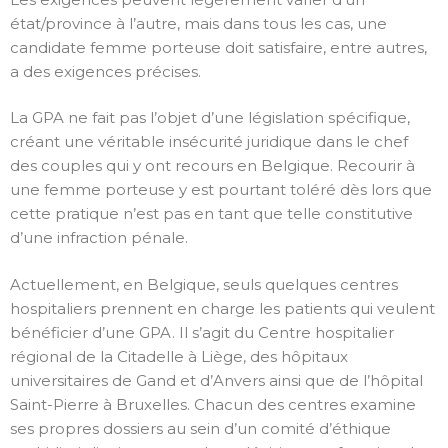
état/province à l’autre, mais dans tous les cas, une
candidate femme porteuse doit satisfaire, entre autres,
a des exigences précises.
La GPA ne fait pas l’objet d’une législation spécifique,
créant une véritable insécurité juridique dans le chef
des couples qui y ont recours en Belgique. Recourir à
une femme porteuse y est pourtant toléré dès lors que
cette pratique n’est pas en tant que telle constitutive
d’une infraction pénale.
Actuellement, en Belgique, seuls quelques centres
hospitaliers prennent en charge les patients qui veulent
bénéficier d’une GPA. Il s’agit du Centre hospitalier
régional de la Citadelle à Liège, des hôpitaux
universitaires de Gand et d’Anvers ainsi que de l’hôpital
Saint-Pierre à Bruxelles. Chacun des centres examine
ses propres dossiers au sein d’un comité d’éthique