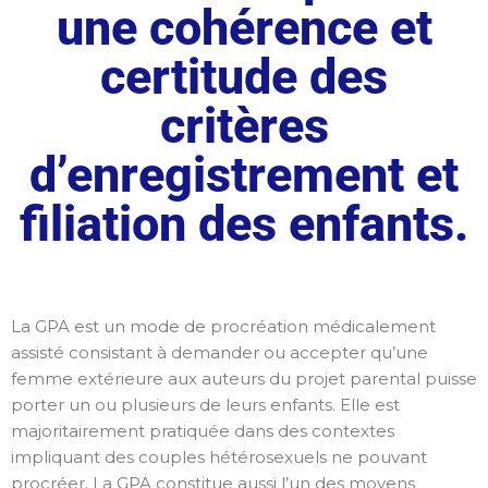
une cohérence et
certitude des
critères
d’enregistrement et
filiation des enfants.
La GPA est un mode de procréation médicalement
assisté consistant à demander ou accepter qu’une
femme extérieure aux auteurs du projet parental puisse
porter un ou plusieurs de leurs enfants. Elle est
majoritairement pratiquée dans des contextes
impliquant des couples hétérosexuels ne pouvant
procréer. La GPA constitue aussi l’un des moyens