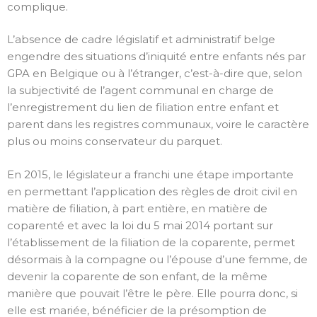
complique.
L’absence de cadre législatif et administratif belge
engendre des situations d’iniquité entre enfants nés par
GPA en Belgique ou à l’étranger, c’est-à-dire que, selon
la subjectivité de l’agent communal en charge de
l’enregistrement du lien de filiation entre enfant et
parent dans les registres communaux, voire le caractère
plus ou moins conservateur du parquet.
En 2015, le législateur a franchi une étape importante
en permettant l’application des règles de droit civil en
matière de filiation, à part entière, en matière de
coparenté et avec la loi du 5 mai 2014 portant sur
l’établissement de la filiation de la coparente, permet
désormais à la compagne ou l’épouse d’une femme, de
devenir la coparente de son enfant, de la même
manière que pouvait l’être le père. Elle pourra donc, si
elle est mariée, bénéficier de la présomption de