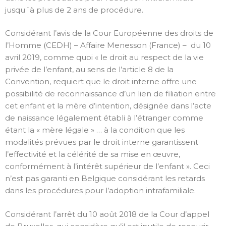
jusqu´à plus de 2 ans de procédure.
Considérant l’avis de la Cour Européenne des droits de
l’Homme (CEDH) – Affaire Menesson (France) – du 10
avril 2019, comme quoi « le droit au respect de la vie
privée de l’enfant, au sens de l’article 8 de la
Convention, requiert que le droit interne offre une
possibilité de reconnaissance d’un lien de filiation entre
cet enfant et la mère d’intention, désignée dans l’acte
de naissance légalement établi à l’étranger comme
étant la « mère légale » … à la condition que les
modalités prévues par le droit interne garantissent
l’effectivité et la célérité de sa mise en œuvre,
conformément à l’intérêt supérieur de l’enfant ». Ceci
n’est pas garanti en Belgique considérant les retards
dans les procédures pour l’adoption intrafamiliale.
Considérant l’arrêt du 10 août 2018 de la Cour d’appel