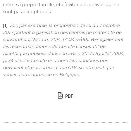
créer sa propre famille, et d ́éviter des dérives qui ne
sont pas acceptables.
[1]
Voir, par exemple, la proposition de loi du 7 octobre
2014 portant organisation des centres de maternité de
substitution, Doc. Ch., 2014, n° 0425/001. Voir également
les recommandations du Comité consultatif de
bioéthique publiées dans son avis n°30 du 5 juillet 2004,
p. 34 et s. Le Comité énumère les conditions qui
devraient être assorties à une GPA si cette pratique
venait à être autorisée en Belgique.
PDF