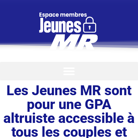
Les Jeunes MR sont
pour une GPA
altruiste accessible à
tous les couples et