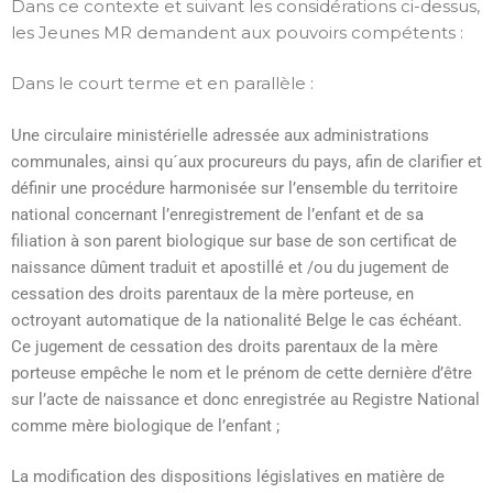
Dans ce contexte et suivant les considérations ci-dessus,
les Jeunes MR demandent aux pouvoirs compétents :
Dans le court terme et en parallèle :
Une circulaire ministérielle adressée aux administrations
communales, ainsi qu´aux procureurs du pays, afin de clarifier et
définir une procédure harmonisée sur l’ensemble du territoire
national concernant l’enregistrement de l’enfant et de sa
filiation à son parent biologique sur base de son certificat de
naissance dûment traduit et apostillé et /ou du jugement de
cessation des droits parentaux de la mère porteuse, en
octroyant automatique de la nationalité Belge le cas échéant.
Ce jugement de cessation des droits parentaux de la mère
porteuse empêche le nom et le prénom de cette dernière d’être
sur l’acte de naissance et donc enregistrée au Registre National
comme mère biologique de l’enfant ;
La modification des dispositions législatives en matière de