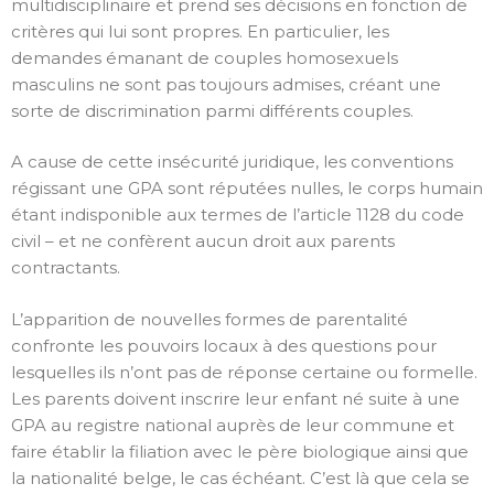
multidisciplinaire et prend ses décisions en fonction de
critères qui lui sont propres. En particulier, les
demandes émanant de couples homosexuels
masculins ne sont pas toujours admises, créant une
sorte de discrimination parmi différents couples.
A cause de cette insécurité juridique, les conventions
régissant une GPA sont réputées nulles, le corps humain
étant indisponible aux termes de l’article 1128 du code
civil – et ne confèrent aucun droit aux parents
contractants.
L’apparition de nouvelles formes de parentalité
confronte les pouvoirs locaux à des questions pour
lesquelles ils n’ont pas de réponse certaine ou formelle.
Les parents doivent inscrire leur enfant né suite à une
GPA au registre national auprès de leur commune et
faire établir la filiation avec le père biologique ainsi que
la nationalité belge, le cas échéant. C’est là que cela se